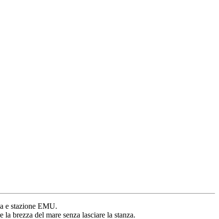
ana e stazione EMU.
re la brezza del mare senza lasciare la stanza.