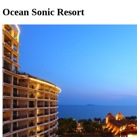
Ocean Sonic Resort