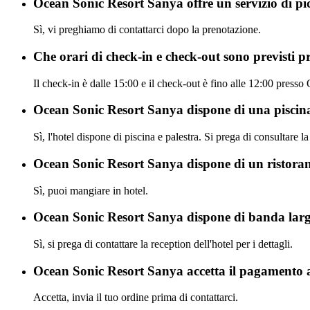
Ocean Sonic Resort Sanya offre un servizio di p
Sì, vi preghiamo di contattarci dopo la prenotazione.
Che orari di check-in e check-out sono previsti 
Il check-in è dalle 15:00 e il check-out è fino alle 12:00 press
Ocean Sonic Resort Sanya dispone di una piscina
Sì, l'hotel dispone di piscina e palestra. Si prega di consultare la 
Ocean Sonic Resort Sanya dispone di un ristoran
Sì, puoi mangiare in hotel.
Ocean Sonic Resort Sanya dispone di banda larg
Sì, si prega di contattare la reception dell'hotel per i dettagli.
Ocean Sonic Resort Sanya accetta il pagamento 
Accetta, invia il tuo ordine prima di contattarci.